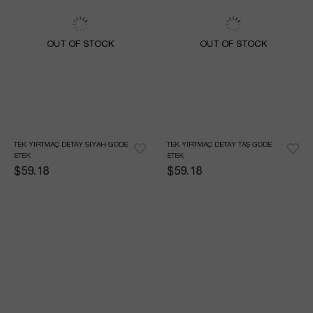
OUT OF STOCK
OUT OF STOCK
TEK YIRTMAÇ DETAY SIYAH GODE 
TEK YIRTMAÇ DETAY TAŞ GODE 
ETEK
ETEK
$59.18
$59.18