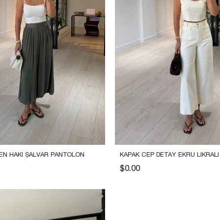
EN HAKI ŞALVAR PANTOLON
KAPAK CEP DETAY EKRU LIKRAL
$0.00