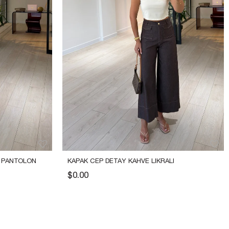
I PANTOLON
KAPAK CEP DETAY KAHVE LIKRALI 
PANTOLON
$0.00