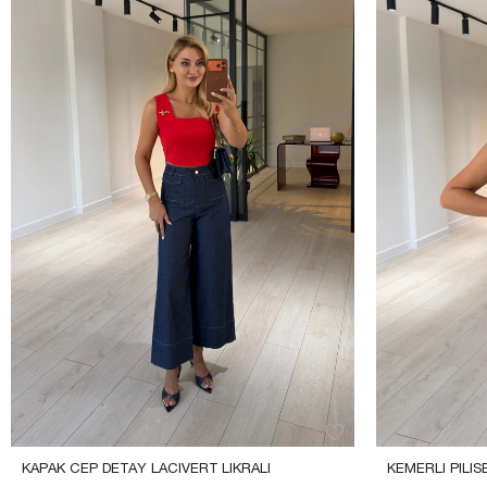
KAPAK CEP DETAY LACIVERT LIKRALI 
KEMERLI PILI