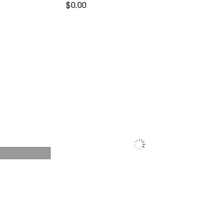
$0.00