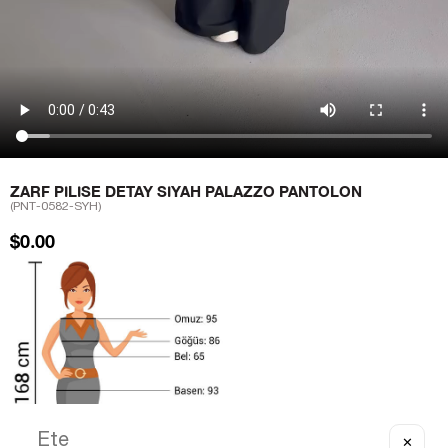
ZARF PILISE DETAY SIYAH PALAZZO PANTOLON
(PNT-0582-SYH)
$0.00
✕