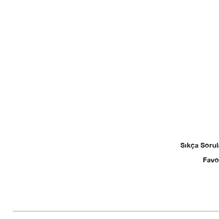
Sıkça Sorul
Favo