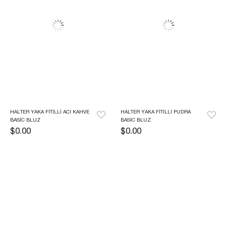
HALTER YAKA FITILLI ACI KAHVE 
HALTER YAKA FITILLI PUDRA 
BASIC BLUZ
BASIC BLUZ
$0.00
$0.00