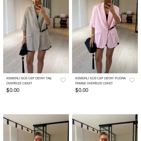
KEMERLI SÜS CEP DETAY TAŞ 
KEMERLI SÜS CEP DETAY PUDRA 
OVERSIZE CEKET
PEMBE OVERSIZE CEKET
$0.00
$0.00