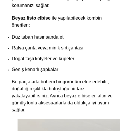
korumanızı sağlar.
Beyaz fisto elbise
 ile yapılabilecek kombin 
önerileri:
Düz taban hasır sandalet
Rafya çanta veya minik sırt çantası
Doğal taşlı kolyeler ve küpeler
Geniş kenarlı şapkalar
Bu parçalarla bohem bir görünüm elde edebilir, 
doğallığın şıklıkla buluştuğu bir tarz 
yakalayabilirsiniz. Ayrıca beyaz elbiseler, altın ve 
gümüş tonlu aksesuarlarla da oldukça iyi uyum 
sağlar.