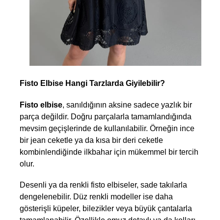
Fisto Elbise Hangi Tarzlarda Giyilebilir?
Fisto elbise
, sanıldığının aksine sadece yazlık bir 
parça değildir. Doğru parçalarla tamamlandığında 
mevsim geçişlerinde de kullanılabilir. Örneğin ince 
bir jean ceketle ya da kısa bir deri ceketle 
kombinlendiğinde ilkbahar için mükemmel bir tercih 
olur.
Desenli ya da renkli fisto elbiseler, sade takılarla 
dengelenebilir. Düz renkli modeller ise daha 
gösterişli küpeler, bilezikler veya büyük çantalarla 