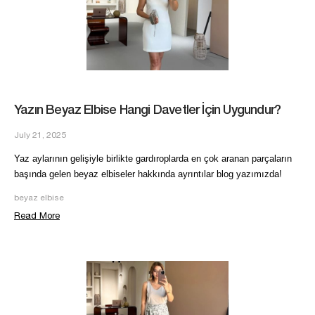
Yazın Beyaz Elbise Hangi Davetler İçin Uygundur?
July 21, 2025
Yaz aylarının gelişiyle birlikte gardıroplarda en çok aranan parçaların
başında gelen beyaz elbiseler hakkında ayrıntılar blog yazımızda!
beyaz elbise
Read More