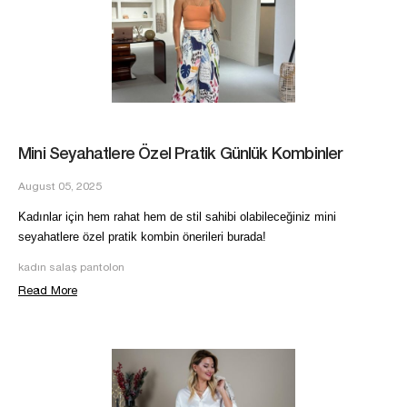
Mini Seyahatlere Özel Pratik Günlük Kombinler
August 05, 2025
Kadınlar için hem rahat hem de stil sahibi olabileceğiniz mini
seyahatlere özel pratik kombin önerileri burada!
kadın salaş pantolon
Read More