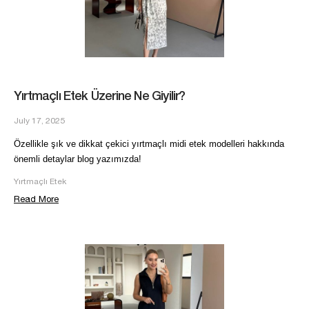
Yırtmaçlı Etek Üzerine Ne Giyilir?
July 17, 2025
Özellikle şık ve dikkat çekici yırtmaçlı midi etek modelleri hakkında
önemli detaylar blog yazımızda!
Yırtmaçlı Etek
Read More