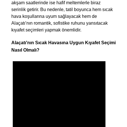
akşam saatlerinde ise hafif meltemlerle biraz
serinlik getirir. Bu nedenle, tatil boyunca hem sıcak
hava koşullarına uyum sağlayacak hem de
Alaçatı’nın romantik, sofistike ruhunu yansıtacak
kıyafet seçimleri yapmak önemlidir.
Alaçatı'nın Sıcak Havasına Uygun Kıyafet Seçimi 
Nasıl Olmalı?