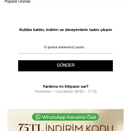
1
Popüler Ürünler
Kulübe katılın; indirim ve deneyimlerin tadını çıkarın
GÖNDER
Yardıma mı ihtiyacın var?
Pazartesi - Cumartesi 09:00 - 17:30