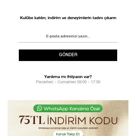
Kulübe katılın; indirim ve deneyimlerin tadını çıkarın
GÖNDER
Yardıma mı ihtiyacın var?
Pazartesi - Cumartesi 09:00 - 17:30