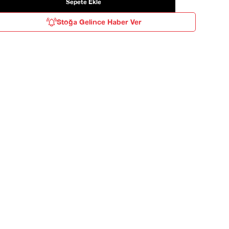
Stoğa Gelince Haber Ver