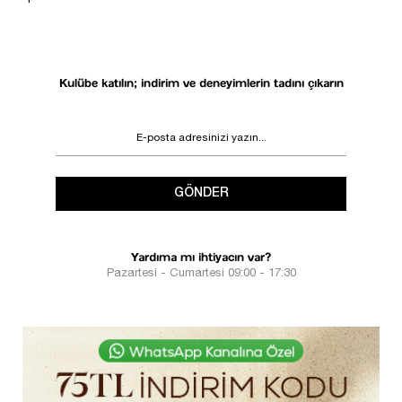
DESTEK
SÜRECİ
Kulübe katılın; indirim ve deneyimlerin tadını çıkarın
GÖNDER
Yardıma mı ihtiyacın var?
Pazartesi - Cumartesi 09:00 - 17:30