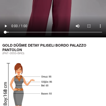
GOLD DÜĞME DETAY PILISELI BORDO PALAZZO
PANTOLON
(PNT-0553-BRD)