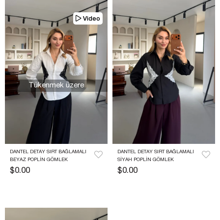
Video
Tükenmek üzere
DANTEL DETAY SIRT BAĞLAMALI 
DANTEL DETAY SIRT BAĞLAMALI 
BEYAZ POPLIN GÖMLEK
SIYAH POPLIN GÖMLEK
$0.00
$0.00