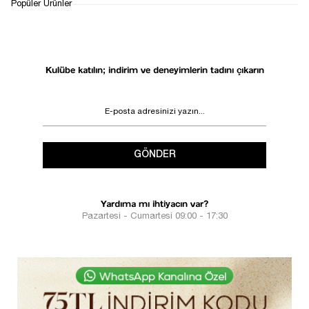
1
Popüler Ürünler
Kulübe katılın; indirim ve deneyimlerin tadını çıkarın
GÖNDER
Yardıma mı ihtiyacın var?
Pazartesi - Cumartesi 09:00 - 17:30