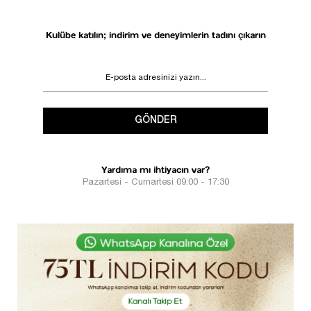
Kulübe katılın; indirim ve deneyimlerin tadını çıkarın
GÖNDER
Yardıma mı ihtiyacın var?
Pazartesi - Cumartesi 09:00 - 17:30