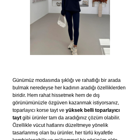
Günümüz modasında şıklığı ve rahatlığı bir arada 
bulmak neredeyse her kadının aradığı özelliklerden 
biridir. Hem rahat hissetmek hem de dış 
görünümünüzle özgüven kazanmak istiyorsanız, 
toparlayıcı korse tayt ve 
yüksek belli toparlayıcı 
tayt 
gibi ürünler tam da aradığınız çözüm olabilir. 
Özellikle vücut hatlarını düzeltmeye yönelik 
tasarlanmış olan bu ürünler, her türlü kıyafetle 