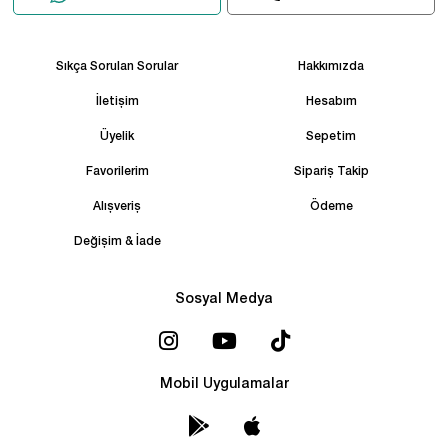
Sıkça Sorulan Sorular
Hakkımızda
İletişim
Hesabım
Üyelik
Sepetim
Favorilerim
Sipariş Takip
Alışveriş
Ödeme
Değişim & İade
Sosyal Medya
Mobil Uygulamalar