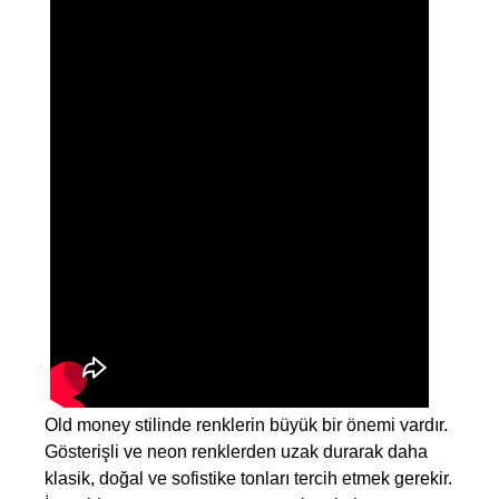
Old money stilinde renklerin büyük bir önemi vardır. 
Gösterişli ve neon renklerden uzak durarak daha 
klasik, doğal ve sofistike tonları tercih etmek gerekir. 