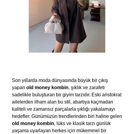
Son yıllarda moda dünyasında büyük bir çıkış 
yapan 
old money kombin
, şıklık ve zarafeti 
sadelikle buluşturan bir giyim tarzıdır. Eski aristokrat 
ailelerden ilham alan bu stil, abartıya kaçmadan 
kaliteli ve zamansız parçalarla şıklığı yakalamayı 
hedefler. Günümüzün trendlerinden biri haline gelen 
old money kombin
, lüks ve klasik tarzı günlük 
yaşama uyarlayan herkes için mükemmel bir 