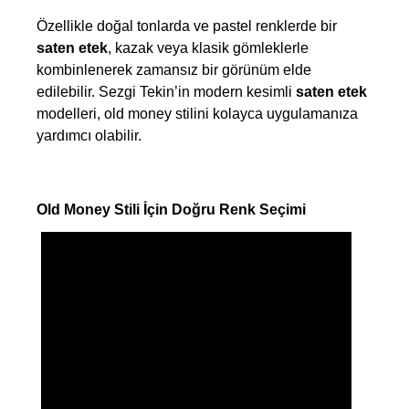
Özellikle doğal tonlarda ve pastel renklerde bir 
saten etek
, kazak veya klasik gömleklerle 
kombinlenerek zamansız bir görünüm elde 
edilebilir. Sezgi Tekin’in modern kesimli 
saten etek
modelleri, old money stilini kolayca uygulamanıza 
yardımcı olabilir.
Old Money Stili İçin Doğru Renk Seçimi