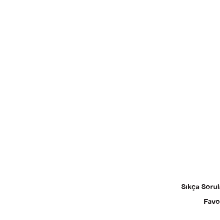
Sıkça Sorul
Favo