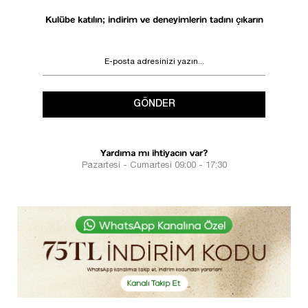
Kulübe katılın; indirim ve deneyimlerin tadını çıkarın
GÖNDER
Yardıma mı ihtiyacın var?
Pazartesi - Cumartesi 09:00 - 17:30