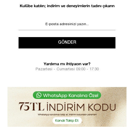
Kulübe katılın; indirim ve deneyimlerin tadını çıkarın
GÖNDER
Yardıma mı ihtiyacın var?
Pazartesi - Cumartesi 09:00 - 17:30