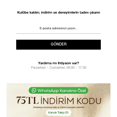
Kulübe katılın; indirim ve deneyimlerin tadını çıkarın
GÖNDER
Yardıma mı ihtiyacın var?
Pazartesi - Cumartesi 09:00 - 17:30