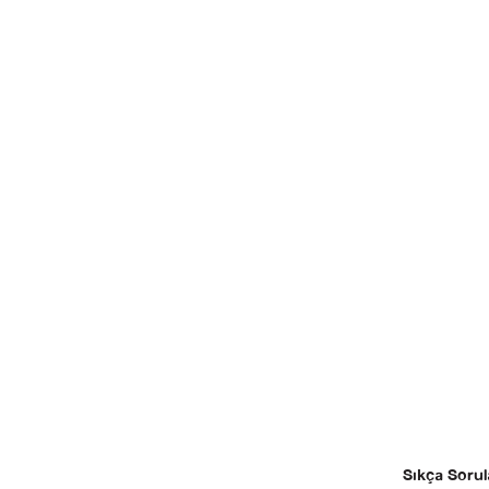
Sıkça Sorul