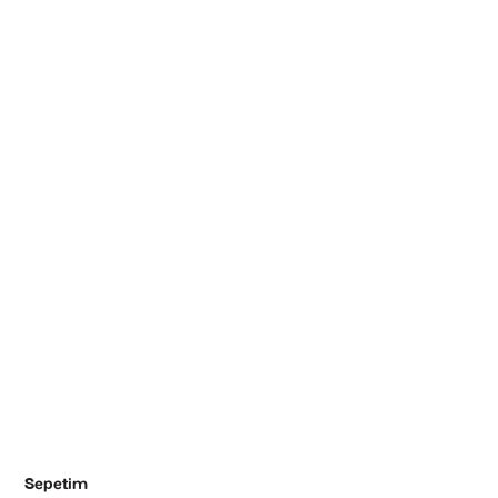
Sepetim