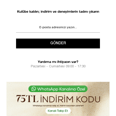
Kulübe katılın; indirim ve deneyimlerin tadını çıkarın
GÖNDER
Yardıma mı ihtiyacın var?
Pazartesi - Cumartesi 09:00 - 17:30