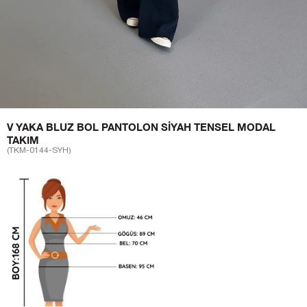
V YAKA BLUZ BOL PANTOLON SIYAH TENSEL MODAL
TAKIM
(TKM-0144-SYH)