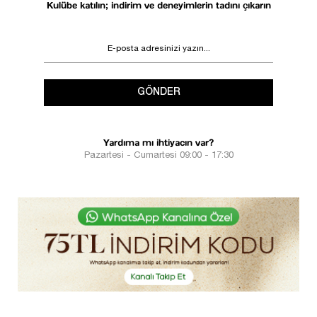
Kulübe katılın; indirim ve deneyimlerin tadını çıkarın
GÖNDER
Yardıma mı ihtiyacın var?
Pazartesi - Cumartesi 09:00 - 17:30