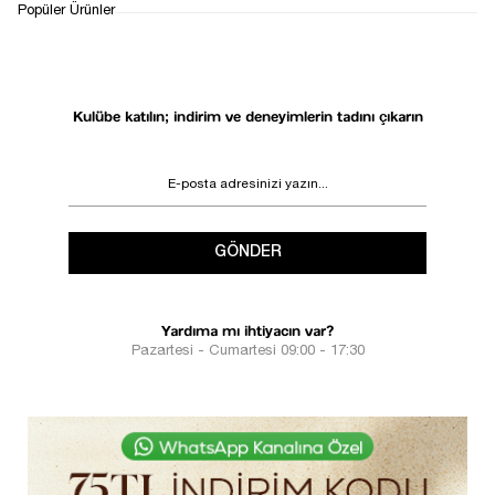
1
Popüler Ürünler
Kulübe katılın; indirim ve deneyimlerin tadını çıkarın
GÖNDER
Yardıma mı ihtiyacın var?
Pazartesi - Cumartesi 09:00 - 17:30