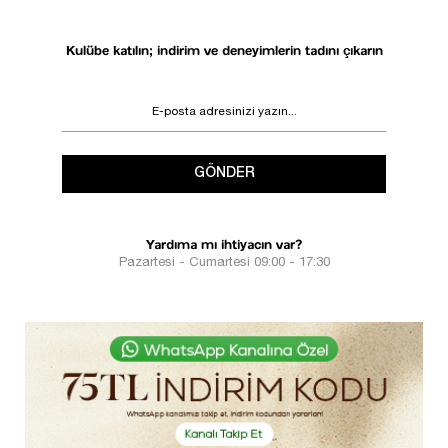
Kulübe katılın; indirim ve deneyimlerin tadını çıkarın
GÖNDER
Yardıma mı ihtiyacın var?
Pazartesi - Cumartesi 09:00 - 17:30