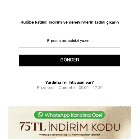
Kulübe katılın; indirim ve deneyimlerin tadını çıkarın
GÖNDER
Yardıma mı ihtiyacın var?
Pazartesi - Cumartesi 09:00 - 17:30