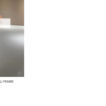
I PEMBE 