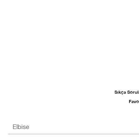
Sıkça Sorul
Favo