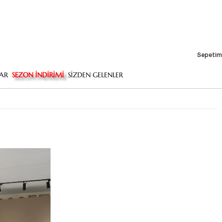
Sepetim
AR
SEZON İNDİRİMİ
SİZDEN GELENLER