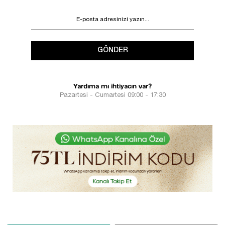
GÖNDER
Yardıma mı ihtiyacın var?
Pazartesi - Cumartesi 09:00 - 17:30