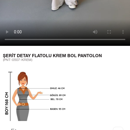
ŞERIT DETAY FLATOLU KREM BOL PANTOLON
(PNT-0507-KREM)