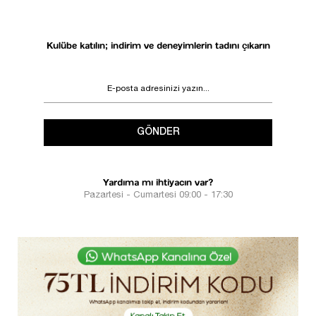
Kulübe katılın; indirim ve deneyimlerin tadını çıkarın
GÖNDER
Yardıma mı ihtiyacın var?
Pazartesi - Cumartesi 09:00 - 17:30