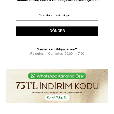
GÖNDER
Yardıma mı ihtiyacın var?
Pazartesi - Cumartesi 09:00 - 17:30