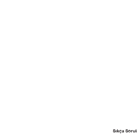
Sıkça Sorul