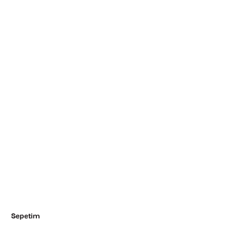
Sepetim