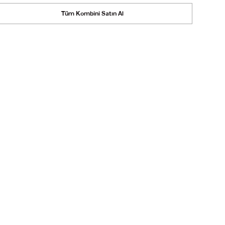
Tüm Kombini Satın Al