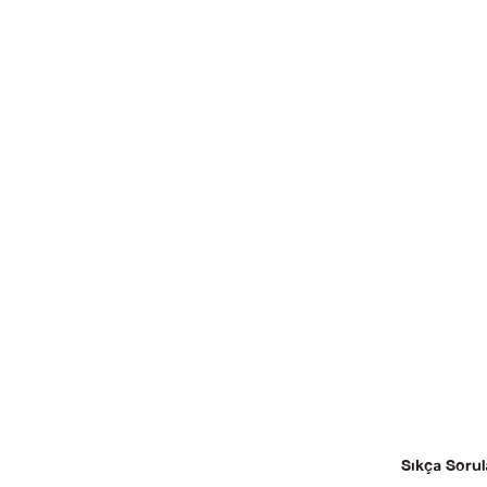
Sıkça Sorul