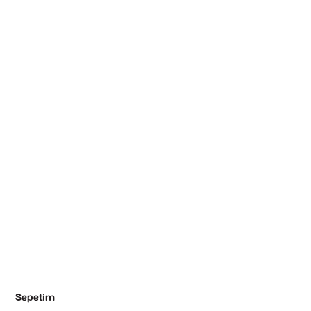
Sepetim