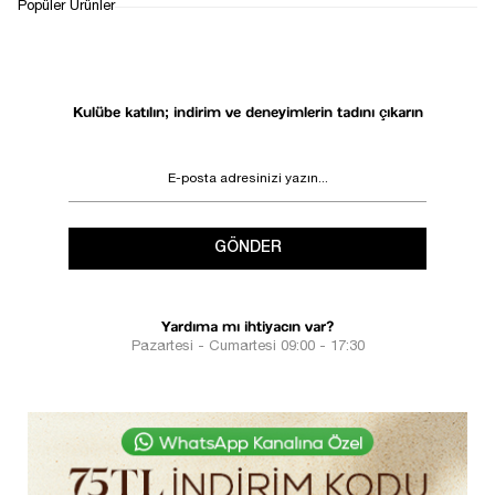
1
Popüler Ürünler
Kulübe katılın; indirim ve deneyimlerin tadını çıkarın
GÖNDER
Yardıma mı ihtiyacın var?
Pazartesi - Cumartesi 09:00 - 17:30