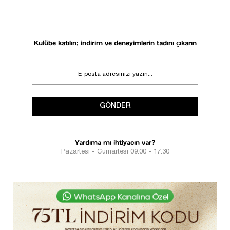
Kulübe katılın; indirim ve deneyimlerin tadını çıkarın
GÖNDER
Yardıma mı ihtiyacın var?
Pazartesi - Cumartesi 09:00 - 17:30