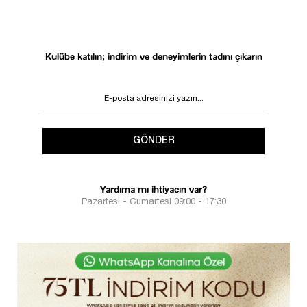
Kulübe katılın; indirim ve deneyimlerin tadını çıkarın
GÖNDER
Yardıma mı ihtiyacın var?
Pazartesi - Cumartesi 09:00 - 17:30