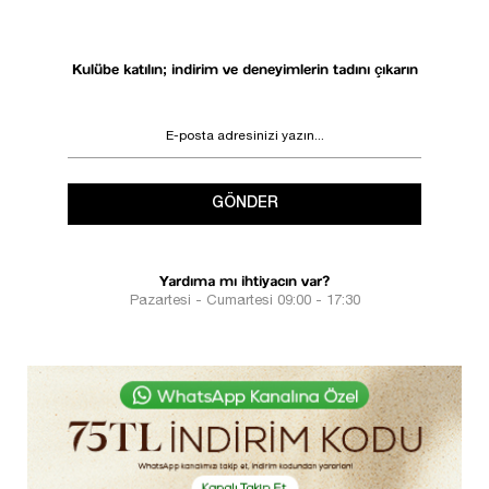
Kulübe katılın; indirim ve deneyimlerin tadını çıkarın
GÖNDER
Yardıma mı ihtiyacın var?
Pazartesi - Cumartesi 09:00 - 17:30