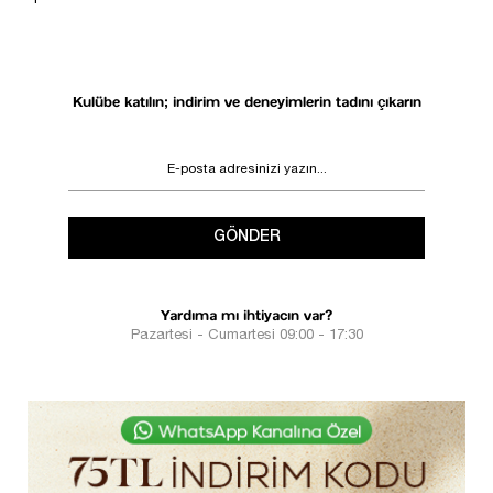
DESTEK
SÜRECİ
Kulübe katılın; indirim ve deneyimlerin tadını çıkarın
GÖNDER
Yardıma mı ihtiyacın var?
Pazartesi - Cumartesi 09:00 - 17:30