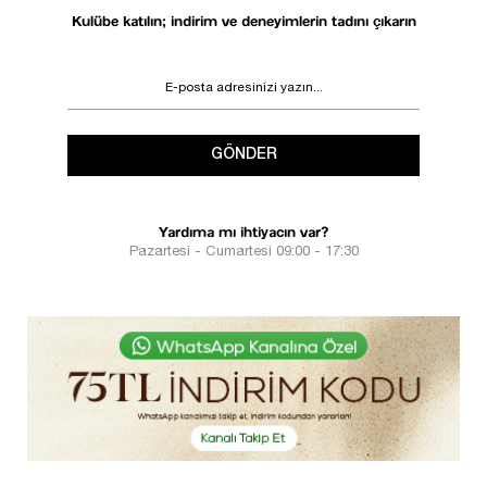
Kulübe katılın; indirim ve deneyimlerin tadını çıkarın
GÖNDER
Yardıma mı ihtiyacın var?
Pazartesi - Cumartesi 09:00 - 17:30