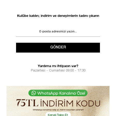
Kulübe katılın; indirim ve deneyimlerin tadını çıkarın
GÖNDER
Yardıma mı ihtiyacın var?
Pazartesi - Cumartesi 09:00 - 17:30