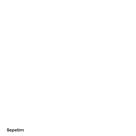
Sepetim