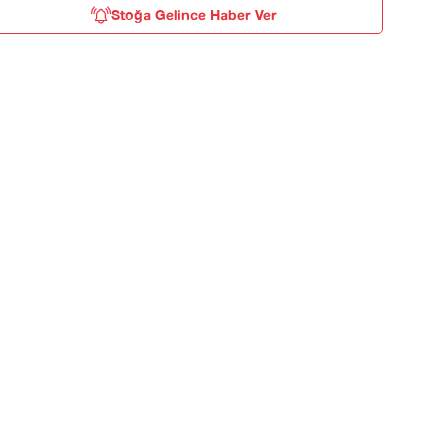
Stoğa Gelince Haber Ver