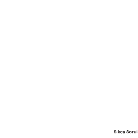
Sıkça Sorul