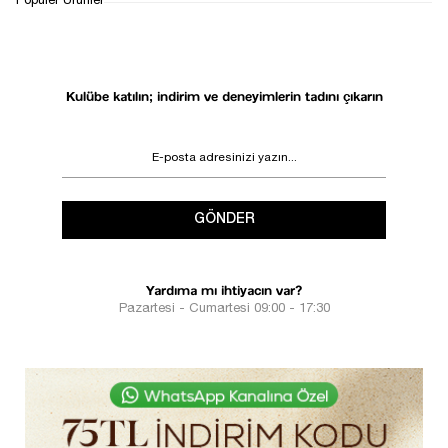
1
Popüler Ürünler
Kulübe katılın; indirim ve deneyimlerin tadını çıkarın
GÖNDER
Yardıma mı ihtiyacın var?
Pazartesi - Cumartesi 09:00 - 17:30