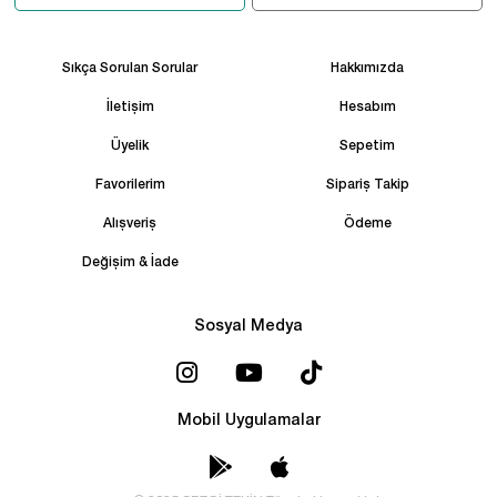
Sıkça Sorulan Sorular
Hakkımızda
İletişim
Hesabım
Üyelik
Sepetim
Favorilerim
Sipariş Takip
Alışveriş
Ödeme
Değişim & İade
Sosyal Medya
Mobil Uygulamalar