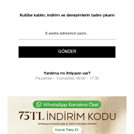
Kulübe katılın; indirim ve deneyimlerin tadını çıkarın
GÖNDER
Yardıma mı ihtiyacın var?
Pazartesi - Cumartesi 09:00 - 17:30