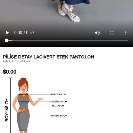
PILISE DETAY LACIVERT ETEK PANTOLON
(PNT-0598-LCV)
$0.00