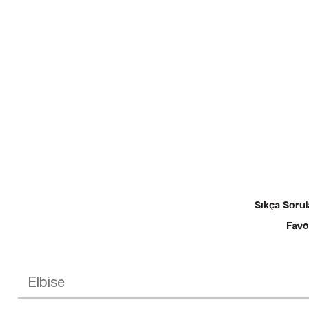
Sıkça Sorul
Favo