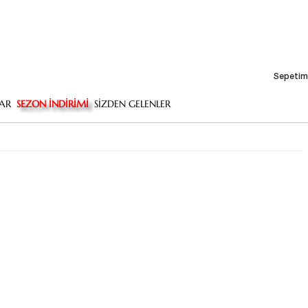
Sepetim
AR
SEZON İNDİRİMİ
SİZDEN GELENLER