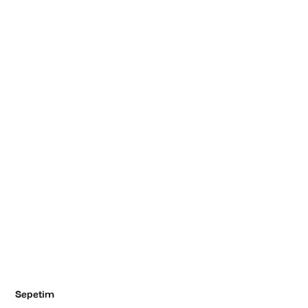
Sepetim