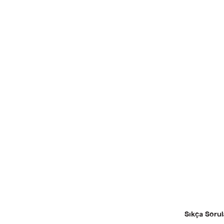
Sıkça Sorul