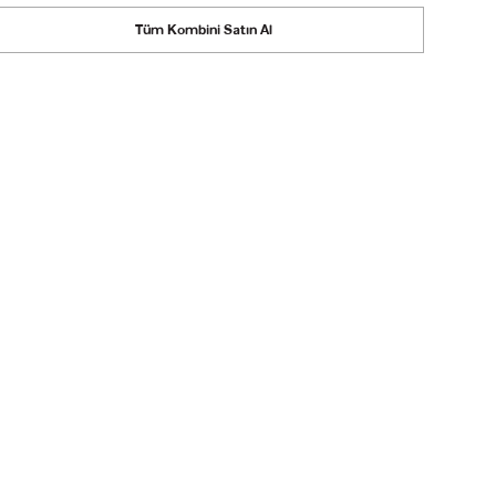
Tüm Kombini Satın Al