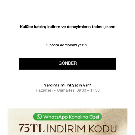
Kulübe katılın; indirim ve deneyimlerin tadını çıkarın
GÖNDER
Yardıma mı ihtiyacın var?
Pazartesi - Cumartesi 09:00 - 17:30