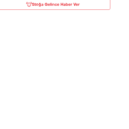
Stoğa Gelince Haber Ver