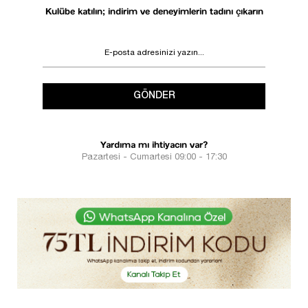
Kulübe katılın; indirim ve deneyimlerin tadını çıkarın
GÖNDER
Yardıma mı ihtiyacın var?
Pazartesi - Cumartesi 09:00 - 17:30