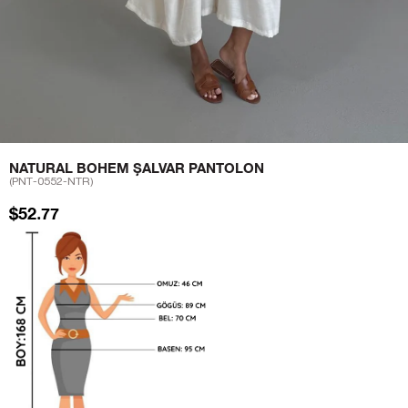
NATURAL BOHEM ŞALVAR PANTOLON
(PNT-0552-NTR)
$52.77